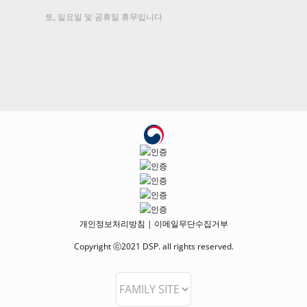
토, 일요일 및 공휴일 휴무입니다
개인정보처리방침
|
이메일무단수집거부
Copyright ⓒ2021 DSP. all rights reserved.