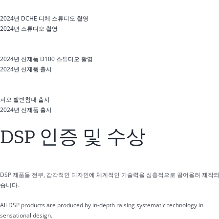
2024년 DCHE 디체 스튜디오 촬영
2024년 스튜디오 촬영
2024년 신제품 D100 스튜디오 촬영
2024년 신제품 출시
피오 발받침대 출시
2024년 신제품 출시
DSP 인증 및 수상
DSP 제품들 전부, 감각적인 디자인에 체계적인 기술력을 심층적으로 끌어올려 제작
습니다.
All DSP products are produced by in-depth raising systematic technology in
sensational design.