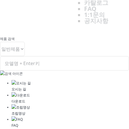
카탈로그
FAQ
1:1문의
공지사항
제품 검색
오시는 길
다운로드
조립영상
FAQ