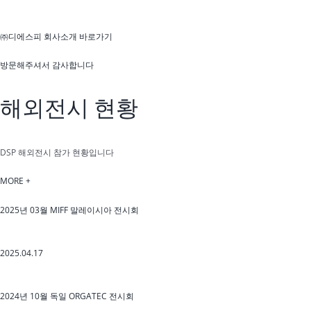
㈜디에스피 회사소개 바로가기
방문해주셔서 감사합니다
해외전시 현황
DSP 해외전시 참가 현황입니다
MORE +
2025년 03월 MIFF 말레이시아 전시회
2025.04.17
2024년 10월 독일 ORGATEC 전시회