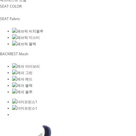
SEAT COLOR
SEAT Fabric
BACKREST Mesh