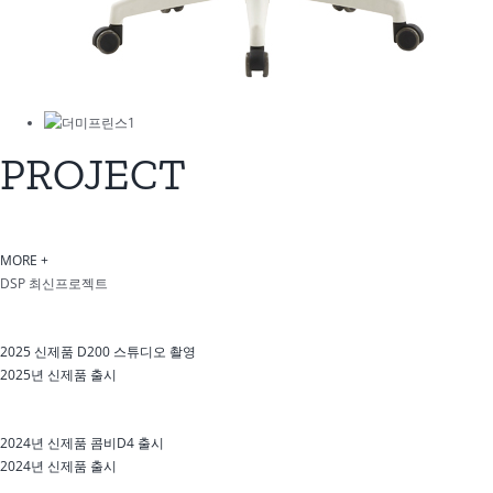
PROJECT
MORE +
DSP 최신프로젝트
2025 신제품 D200 스튜디오 촬영
2025년 신제품 출시
2024년 신제품 콤비D4 출시
2024년 신제품 출시