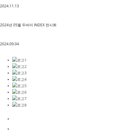
2024.11.13
2024년 05월 두바이 INDEX 전시회
2024.09.04